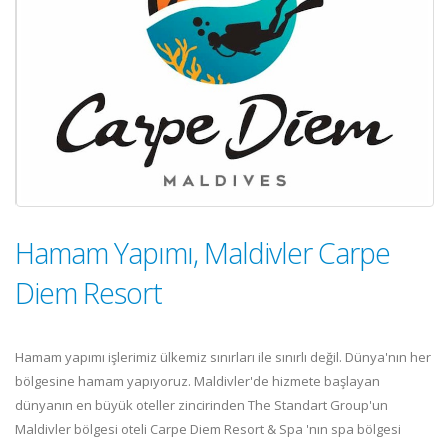
Hamam Yapımı, Maldivler Carpe
Diem Resort
Hamam yapımı işlerimiz ülkemiz sınırları ile sınırlı değil. Dünya'nın her
bölgesine hamam yapıyoruz. Maldivler'de hizmete başlayan
dünyanın en büyük oteller zincirinden The Standart Group'un
Maldivler bölgesi oteli Carpe Diem Resort & Spa 'nın spa bölgesi