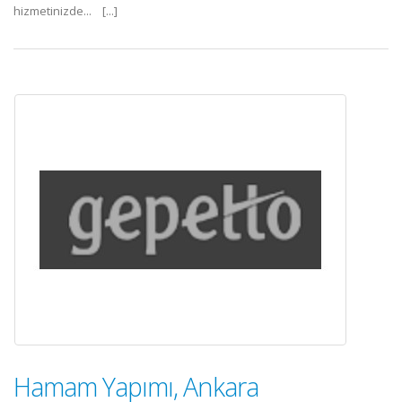
hizmetinizde... [...]
Hamam Yapımı, Ankara