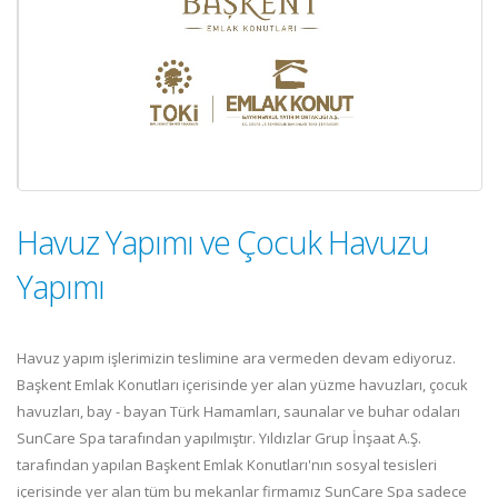
Havuz Yapımı ve Çocuk Havuzu
Yapımı
Havuz yapım işlerimizin teslimine ara vermeden devam ediyoruz.
Başkent Emlak Konutları içerisinde yer alan yüzme havuzları, çocuk
havuzları, bay - bayan Türk Hamamları, saunalar ve buhar odaları
SunCare Spa tarafından yapılmıştır. Yıldızlar Grup İnşaat A.Ş.
tarafından yapılan Başkent Emlak Konutları'nın sosyal tesisleri
içerisinde yer alan tüm bu mekanlar firmamız SunCare Spa sadece