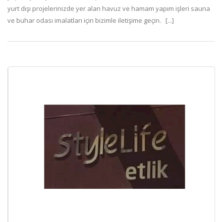
yurt dışı projelerinizde yer alan havuz ve hamam yapım işleri sauna
ve buhar odası imalatları için bizimle iletişime geçin. [...]