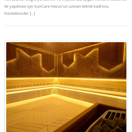
ile yapılması için SunCare Havuz'un uzman teknik kadrosu
hizmetinizde! [...]